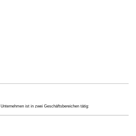
 Unternehmen ist in zwei Geschäftsbereichen tätig: