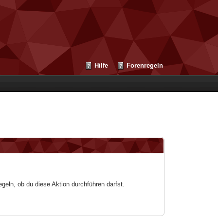
Hilfe
Forenregeln
egeln, ob du diese Aktion durchführen darfst.