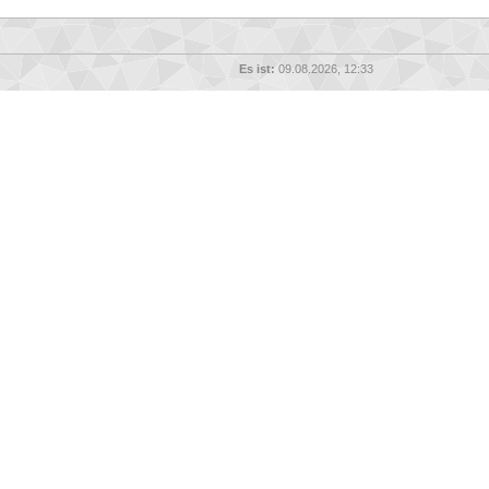
Es ist:
09.08.2026, 12:33