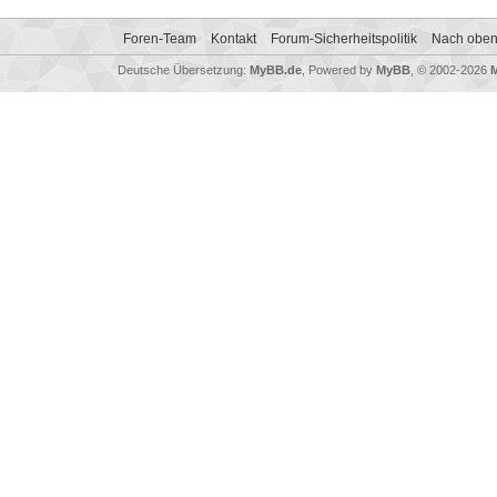
Foren-Team
Kontakt
Forum-Sicherheitspolitik
Nach obe
Deutsche Übersetzung:
MyBB.de
, Powered by
MyBB
, © 2002-2026